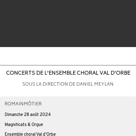
CONCERTS DE L’ENSEMBLE CHORAL VAL D’ORBE
SOUS LA DIRECTION DE DANIEL MEYLAN
ROMAINMÔTIER
Dimanche 28 août 2024
Magnificats & Orgue
Ensemble choral Val d’Orbe