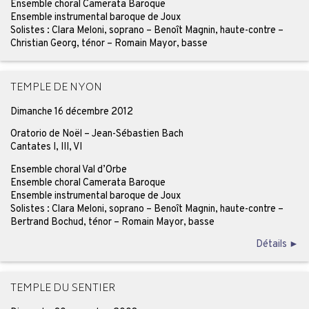
Ensemble choral Camerata Baroque
Ensemble instrumental baroque de Joux
Solistes : Clara Meloni, soprano – Benoît Magnin, haute-contre –
Christian Georg, ténor – Romain Mayor, basse
TEMPLE DE NYON
Dimanche 16 décembre 2012
Oratorio de Noël – Jean-Sébastien Bach
Cantates I, III, VI
Ensemble choral Val d’Orbe
Ensemble choral Camerata Baroque
Ensemble instrumental baroque de Joux
Solistes : Clara Meloni, soprano – Benoît Magnin, haute-contre –
Bertrand Bochud, ténor – Romain Mayor, basse
Détails ►
TEMPLE DU SENTIER