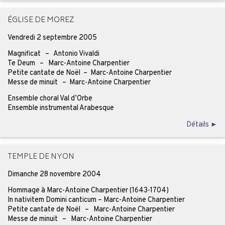
ÉGLISE DE MOREZ
Vendredi 2 septembre 2005
Magnificat – Antonio Vivaldi
Te Deum – Marc-Antoine Charpentier
Petite cantate de Noël – Marc-Antoine Charpentier
Messe de minuit – Marc-Antoine Charpentier
Ensemble choral Val d’Orbe
Ensemble instrumental Arabesque
Détails ►
TEMPLE DE NYON
Dimanche 28 novembre 2004
Hommage à Marc-Antoine Charpentier (1643-1704)
In nativitem Domini canticum – Marc-Antoine Charpentier
Petite cantate de Noël – Marc-Antoine Charpentier
Messe de minuit – Marc-Antoine Charpentier