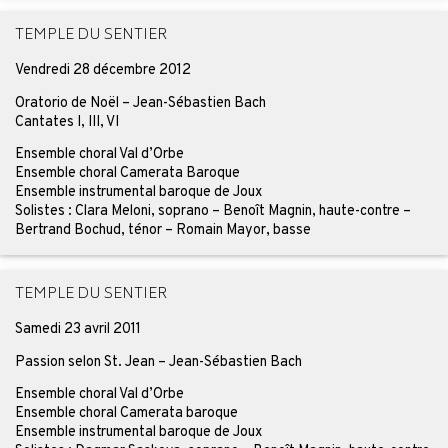
TEMPLE DU SENTIER
Vendredi 28 décembre 2012
Oratorio de Noël – Jean-Sébastien Bach
Cantates I, III, VI
Ensemble choral Val d’Orbe
Ensemble choral Camerata Baroque
Ensemble instrumental baroque de Joux
Solistes : Clara Meloni, soprano – Benoît Magnin, haute-contre –
Bertrand Bochud, ténor – Romain Mayor, basse
TEMPLE DU SENTIER
Samedi 23 avril 2011
Passion selon St. Jean – Jean-Sébastien Bach
Ensemble choral Val d’Orbe
Ensemble choral Camerata baroque
Ensemble instrumental baroque de Joux