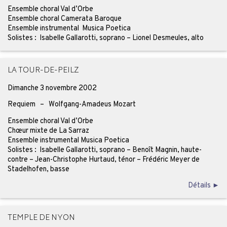
Ensemble choral Val d’Orbe
Ensemble choral Camerata Baroque
Ensemble instrumental Musica Poetica
Solistes : Isabelle Gallarotti, soprano – Lionel Desmeules, alto
LA TOUR-DE-PEILZ
Dimanche 3 novembre 2002
Requiem – Wolfgang-Amadeus Mozart
Ensemble choral Val d’Orbe
Chœur mixte de La Sarraz
Ensemble instrumental Musica Poetica
Solistes : Isabelle Gallarotti, soprano – Benoît Magnin, haute-
contre – Jean-Christophe Hurtaud, ténor – Frédéric Meyer de
Stadelhofen, basse
Détails ►
TEMPLE DE NYON