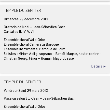
TEMPLE DU SENTIER
Dimanche 29 décembre 2013
Oratorio de Noël – Jean-Sébastien Bach
Cantates II, IV, V, VI
Ensemble choral Val d’Orbe
Ensemble choral Camerata Baroque
Ensemble instrumental Baroque de Joux
Solistes : Miriam Aellig, soprano – Benoît Magnin, haute-contre –
Christian Georg, ténor – Romain Mayor, basse
Détails ►
TEMPLE DU SENTIER
Vendredi-Saint 29 mars 2013
Passion selon St. -Jean – Jean-Sébastien Bach
Ensemble choral Val d’Orbe