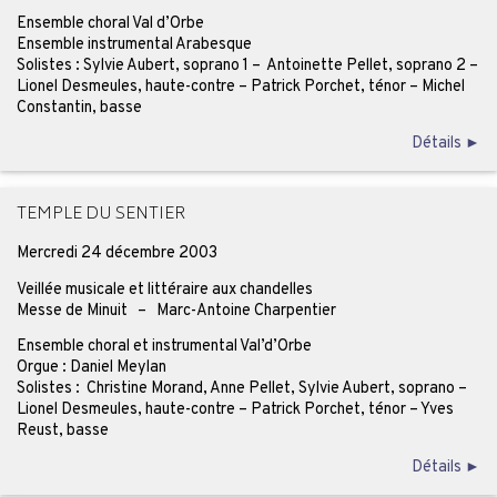
Ensemble choral Val d’Orbe
Ensemble instrumental Arabesque
Solistes : Sylvie Aubert, soprano 1 – Antoinette Pellet, soprano 2 –
Lionel Desmeules, haute-contre – Patrick Porchet, ténor – Michel
Constantin, basse
Détails ►
TEMPLE DU SENTIER
Mercredi 24 décembre 2003
Veillée musicale et littéraire aux chandelles
Messe de Minuit – Marc-Antoine Charpentier
Ensemble choral et instrumental Val’d’Orbe
Orgue : Daniel Meylan
Solistes : Christine Morand, Anne Pellet, Sylvie Aubert, soprano –
Lionel Desmeules, haute-contre – Patrick Porchet, ténor – Yves
Reust, basse
Détails ►