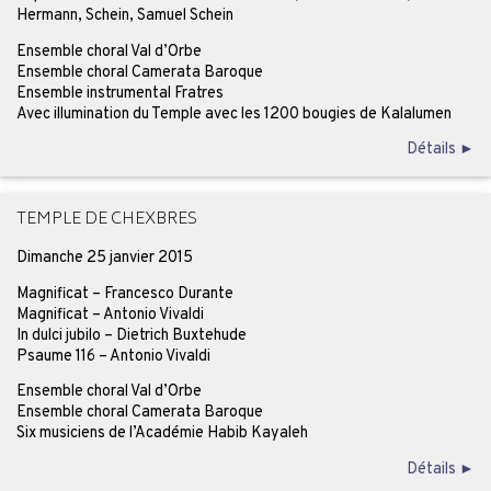
Hermann, Schein, Samuel Schein
Ensemble choral Val d’Orbe
Ensemble choral Camerata Baroque
Ensemble instrumental Fratres
Avec illumination du Temple avec les 1200 bougies de Kalalumen
Détails ►
TEMPLE DE CHEXBRES
Dimanche 25 janvier 2015
Magnificat – Francesco Durante
Magnificat – Antonio Vivaldi
In dulci jubilo – Dietrich Buxtehude
Psaume 116 – Antonio Vivaldi
Ensemble choral Val d’Orbe
Ensemble choral Camerata Baroque
Six musiciens de l’Académie Habib Kayaleh
Détails ►