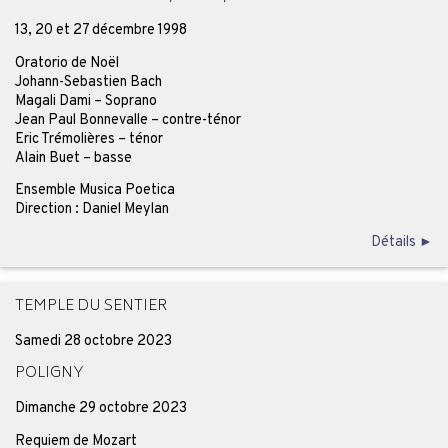
13, 20 et 27 décembre 1998
Oratorio de Noël
Johann-Sebastien Bach
Magali Dami – Soprano
Jean Paul Bonnevalle – contre-ténor
Eric Trémolières – ténor
Alain Buet – basse
Ensemble Musica Poetica
Direction : Daniel Meylan
Détails ►
TEMPLE DU SENTIER
Samedi 28 octobre 2023
POLIGNY
Dimanche 29 octobre 2023
Requiem de Mozart