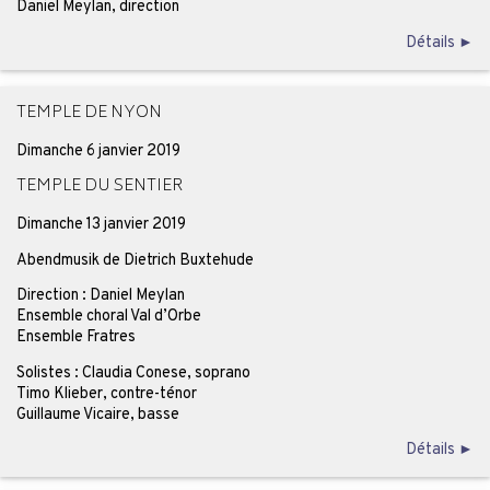
Daniel Meylan, direction
Détails ►
TEMPLE DE NYON
Dimanche 6 janvier 2019
TEMPLE DU SENTIER
Dimanche 13 janvier 2019
Abendmusik de Dietrich Buxtehude
Direction : Daniel Meylan
Ensemble choral Val d’Orbe
Ensemble Fratres
Solistes : Claudia Conese, soprano
Timo Klieber, contre-ténor
Guillaume Vicaire, basse
Détails ►