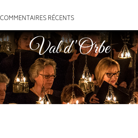
COMMENTAIRES RÉCENTS
Val d'Orbe